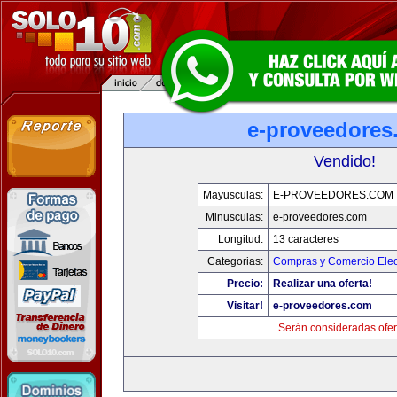
e-proveedores
Vendido!
Mayusculas:
E-PROVEEDORES.COM
Minusculas:
e-proveedores.com
Longitud:
13 caracteres
Categorias:
Compras y Comercio Elec
Precio:
Realizar una oferta!
Visitar!
e-proveedores.com
Serán consideradas ofer