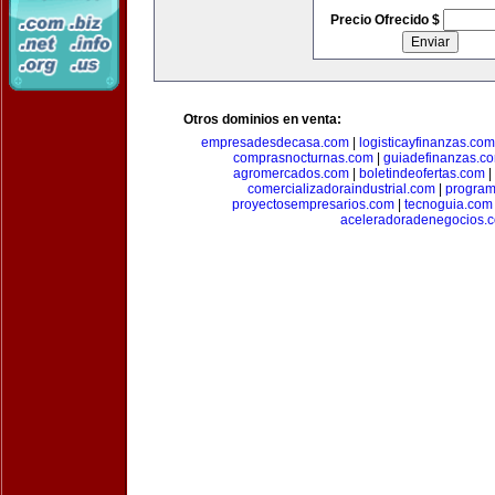
Precio Ofrecido $
Otros dominios en venta:
empresadesdecasa.com
|
logisticayfinanzas.com
comprasnocturnas.com
|
guiadefinanzas.c
agromercados.com
|
boletindeofertas.com
|
comercializadoraindustrial.com
|
progra
proyectosempresarios.com
|
tecnoguia.com
aceleradoradenegocios.