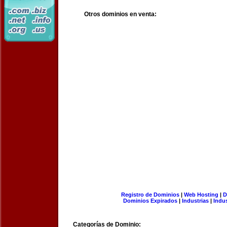
Otros dominios en venta:
Registro de Dominios
|
Web Hosting
|
D
Dominios Expirados
|
Industrias
|
Indu
Categorías de Dominio: