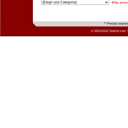
[Pág. princi
** Precios expre
© 2002/2022 Solo10.com