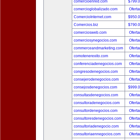
comercioenred.com
$799.
comercioglobalizado.com
Oferta
ComercioInternet.com
$950.
Comercios.biz
$790.
comerciosweb.com
Oferta
comerciosynegocios.com
Oferta
commerceandmarketing.com
Oferta
comotenerexito.com
Oferta
conferenciadenegocios.com
Oferta
congresodenegocios.com
Oferta
consejerodenegocios.com
Oferta
consejosdenegocios.com
$999.
consultasdenegocios.com
Oferta
consultoradenegocios.com
Oferta
consultordenegocios.com
Oferta
consultoresdenegocios.com
Oferta
consultoriadenegocio.com
Oferta
consultoriaennegocios.com
Oferta