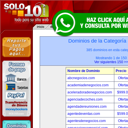
Dominios de la Categoría
385 dominios en esta categ
Mostrando 1 de 150
Ver siguientes 150 >>
Nombre de Dominio
Precio
abcnegocios.com
Oferta
academiadenegocios.com
Oferta
aceleradoradenegocios.com
$999.
agenciadecoches.com
Oferta
agendadereuniones.com
Oferta
agentedeventas.com
$599.
agentesdenegocios.com
Oferta